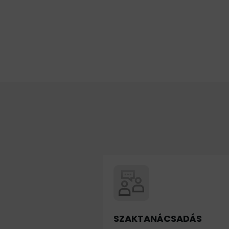
SZAKTANÁCSADÁS