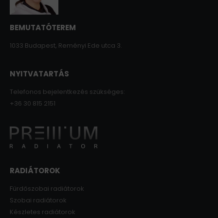
BEMUTATÓTEREM
1033 Budapest, Reményi Ede utca 3.
NYITVATARTÁS
Telefonos bejelentkezés szükséges:
+36 30 815 2151
RADIÁTOROK
Fürdőszobai radiátorok
Szobai radiátorok
Készletes radiátorok