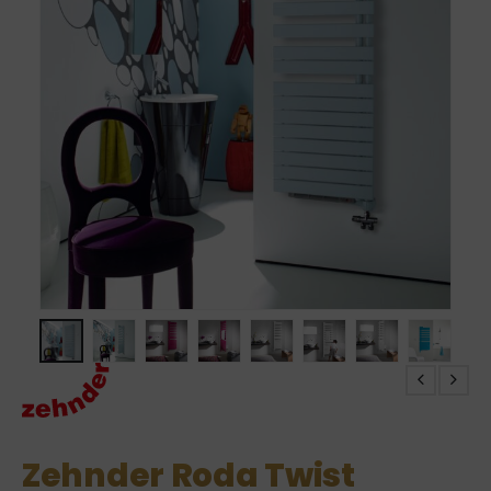
Zehnder Roda Twist