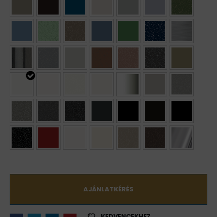
AJÁNLATKÉRÉS
KEDVENCEKHEZ