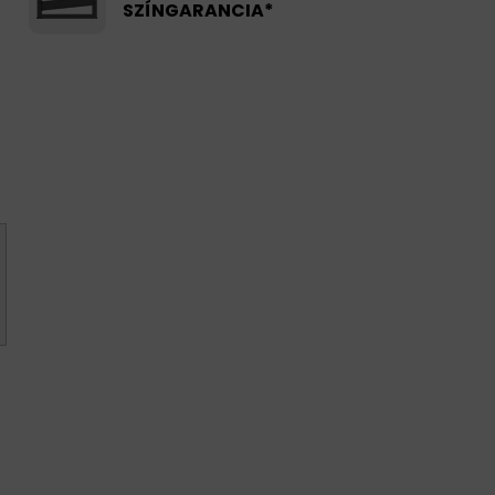
SZÍNGARANCIA*