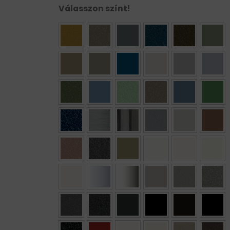
Válasszon színt!