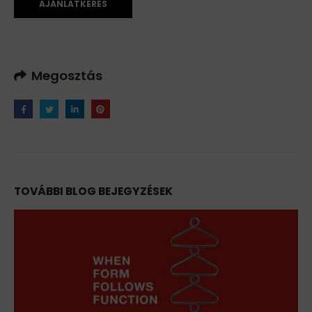
AJÁNLATKÉRÉS
Megosztás
TOVÁBBI BLOG BEJEGYZÉSEK